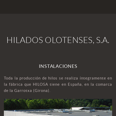
HILADOS OLOTENSES, S.A.
INSTALACIONES
Toda la producción de hilos se realiza íntegramente en
la fábrica que HILOSA tiene en España, en la comarca
de la Garrotxa (Girona).