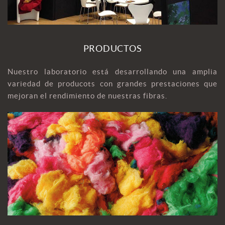
PRODUCTOS
Nuestro laboratorio está desarrollando una amplia
variedad de producots con grandes prestaciones que
mejoran el rendimiento de nuestras fibras.