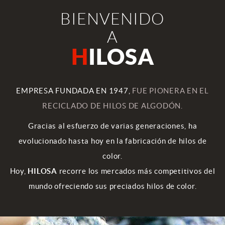
BIENVENIDO
A
H
ILOSA
EMPRESA FUNDADA EN 1947,
FUE PIONERA EN EL
RECICLADO DE HILOS DE ALGODÓN.
Gracias al esfuerzo de varias generaciones, ha
evolucionado hasta hoy en la fabricación de hilos de
color.
Hoy,
HILOSA
recorre los mercados más competitivos del
mundo ofreciendo sus preciados hilos de color.