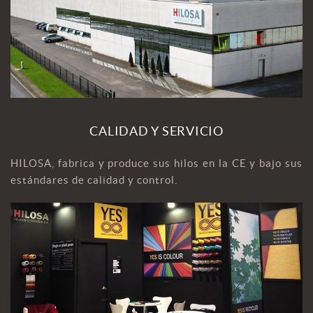
CALIDAD Y SERVICIO
HILOSA, fabrica y produce sus hilos en la CE y bajo sus
estándares de calidad y control.