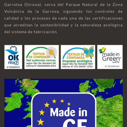
Garrotxa (Girona), cerca del Parque Natural de la Zona
Volcánica de la Garroxa, siguiendo los controles de
calidad y los procesos de cada una de las certificaciones
que acreditan la sostenibilidad y la naturaleza ecológica
del sistema de fabricación.