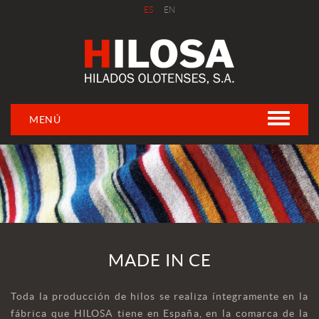
ES
EN
MENÚ
MADE IN CE
Toda la producción de hilos se realiza íntegramente en la
fábrica que HILOSA tiene en España, en la comarca de la