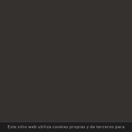
Este sitio web utiliza cookies propias y de terceros para