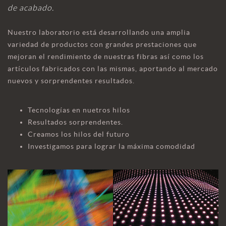
de acabado.
Nuestro laboratorio está desarrollando una amplia
variedad de productos con grandes prestaciones que
mejoran el rendimiento de nuestras fibras así como los
artículos fabricados con las mismas, aportando al mercado
nuevos y sorprendentes resultados.
Tecnologías en nuetros hilos
Resultados sorprendentes.
Creamos los hilos del futuro
Investigamos para lograr la máxima comodidad