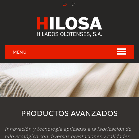
ES
EN
MENÚ
PRODUCTOS AVANZADOS
Innovación y tecnología aplicadas a la fabricación de
hilo ecológico con diversas prestaciones y calidades